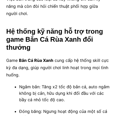
năng mà còn đòi hỏi chiến thuật phối hợp giữa
người chơi.
Hệ thống kỹ năng hỗ trợ trong
game Bắn Cá Rùa Xanh đổi
thưởng
Game
Bắn Cá Rùa Xanh
cung cấp hệ thống skill cực
kỳ đa dạng, giúp người chơi linh hoạt trong mọi tình
huống.
Ngắm bắn: Tăng x2 tốc độ bắn cá, auto ngắm
không bị cản, hữu dụng khi đối đầu với các
bầy cá nhỏ tốc độ cao.
Đóng băng: Ngưng hoạt động của một số cá