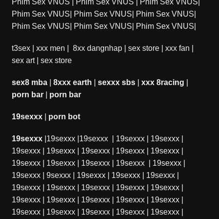
Phim Sex VNUS
|
Phim Sex VNUS
|
Phim Sex VNUS
|
Phim Sex VNUS
|
Phim Sex VNUS
|
Phim Sex VNUS
|
Phim Sex VNUS
|
Phim Sex VNUS
|
Phim Sex VNUS
|
t3sex
|
xxx men
|
8xx dangnhap
|
sex store
|
xxx fan
|
sex art
|
sex store
sex8 mba
|
8xxx earth
|
sexxx sbs
|
xxx 8racing
|
porn bar
|
porn bar
19sexxx
|
porn bot
19sexxx
|
19sexxx
|
19sexxx
|
19sexxx
|
19sexxx
|
19sexxx
|
19sexxx
|
19sexxx
|
19sexxx
|
19sexxx
|
19sexxx
|
19sexxx
|
19sexxx
|
19sexxx
|
19sexxx
|
19sexxx
|
9sexxx
|
19sexxx
|
19sexxx
|
19sexxx
|
19sexxx
|
19sexxx
|
19sexxx
|
19sexxx
|
19sexxx
|
19sexxx
|
19sexxx
|
19sexxx
|
19sexxx
|
19sexxx
|
19sexxx
|
19sexxx
|
19sexxx
|
19sexxx
|
19sexxx
|