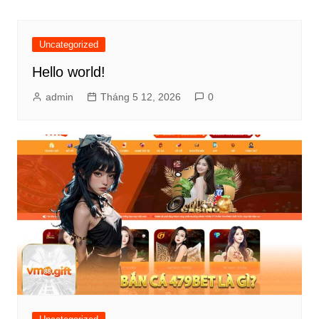
bài
viết
Uncategorized
Hello world!
admin
Tháng 5 12, 2026
0