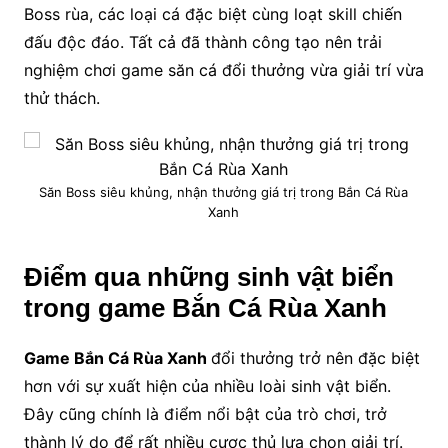
Boss rùa, các loại cá đặc biệt cùng loạt skill chiến
đấu độc đáo. Tất cả đã thành công tạo nên trải
nghiệm chơi game săn cá đổi thưởng vừa giải trí vừa
thử thách.
Săn Boss siêu khủng, nhận thưởng giá trị trong Bắn Cá Rùa
Xanh
Điểm qua những sinh vật biển
trong game Bắn Cá Rùa Xanh
Game Bắn Cá Rùa Xanh
đổi thưởng
trở nên đặc biệt
hơn với sự xuất hiện của nhiều loài sinh vật biển.
Đây cũng chính là điểm nổi bật của trò chơi, trở
thành lý do để rất nhiều cược thủ lựa chọn giải trí.