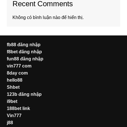
Recent Comments
Không có bình luận nào để hiển thị.
fb88 đăng nhập
f8bet đăng nhập
fun88 đăng nhập
vin777 com
8day com
hello88
Shbet
123b đăng nhập
i9bet
188bet link
Vin777
j88