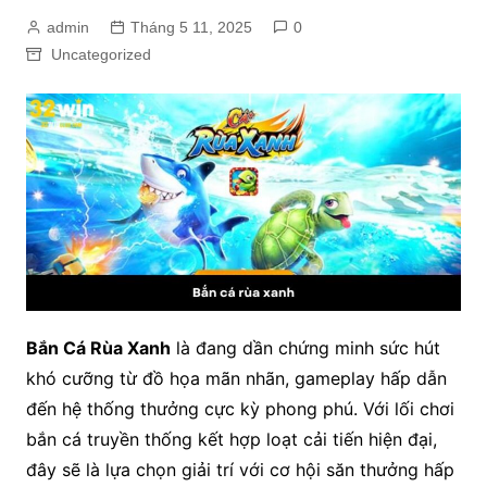
admin
Tháng 5 11, 2025
0
Uncategorized
Bắn Cá Rùa Xanh
là đang dần chứng minh sức hút
khó cưỡng từ đồ họa mãn nhãn, gameplay hấp dẫn
đến hệ thống thưởng cực kỳ phong phú. Với lối chơi
bắn cá truyền thống kết hợp loạt cải tiến hiện đại,
đây sẽ là lựa chọn giải trí với cơ hội săn thưởng hấp