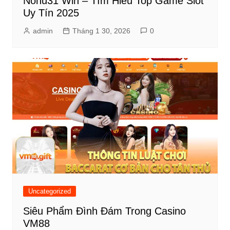
Nohu31 Win – Tìm Hiểu Top Game Slot
Uy Tín 2025
admin
Tháng 1 30, 2026
0
Uncategorized
Siêu Phẩm Đình Đám Trong Casino
VM88