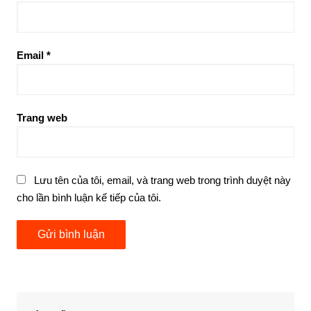
Email
*
Trang web
Lưu tên của tôi, email, và trang web trong trình duyệt này
cho lần bình luận kế tiếp của tôi.