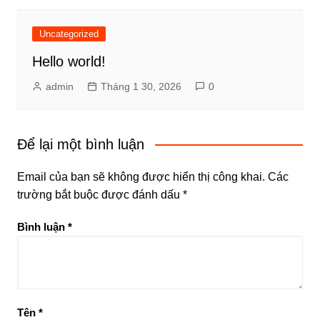
Uncategorized
Hello world!
admin
Tháng 1 30, 2026
0
Để lại một bình luận
Email của bạn sẽ không được hiển thị công khai.
Các
trường bắt buộc được đánh dấu
*
Bình luận
*
Tên
*