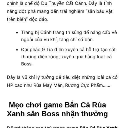
chính là chế độ Du Thuyền Cất Cánh. Đây là tính
năng đột phá mang đến trải nghiệm “săn báu vật
trên biển” độc đáo.
Trang bị Cánh trang trí súng để nâng cấp vẻ
ngoài của vũ khí, tăng chỉ số bắn.
Đại pháo 9 Tia điện xuyên cá hỗ trợ tạo sát
thương diện rộng, xuyên qua hàng loạt cá
Boss.
Đây là vũ khí lý tưởng để tiêu diệt những loài cá có
HP cao như Rùa May Mắn, Rương Cực Phẩm……
Mẹo chơi game Bắn Cá Rùa
Xanh săn Boss nhận thưởng
Để trở thành cao thủ trong game
Bắn Cá Rùa Xanh
,