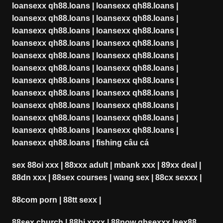
loansexx qh88.loans
|
loansexx qh88.loans
|
loansexx qh88.loans
|
loansexx qh88.loans
|
loansexx qh88.loans
|
loansexx qh88.loans
|
loansexx qh88.loans
|
loansexx qh88.loans
|
loansexx qh88.loans
|
loansexx qh88.loans
|
loansexx qh88.loans
|
loansexx qh88.loans
|
loansexx qh88.loans
|
loansexx qh88.loans
|
loansexx qh88.loans
|
loansexx qh88.loans
|
loansexx qh88.loans
|
loansexx qh88.loans
|
loansexx qh88.loans
|
loansexx qh88.loans
|
loansexx qh88.loans
|
loansexx qh88.loans
|
loansexx qh88.loans
|
fishing câu cá
sex 88oi xxx
|
88xxx adult
|
mbank xxx
|
89xx deal
|
88dn xxx
|
88sex courses
|
wang sex
|
88cx sexxx
|
88com porn
|
88tt sexx
|
88sex church
|
88hi xxxx
|
88now qhsexxx
|
sex88