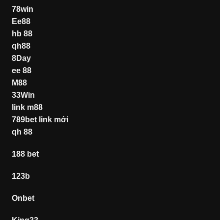
78win
Ee88
hb 88
qh88
8Day
ee 88
M88
33Win
link m88
789bet link mới
qh 88
188 bet
123b
Onbet