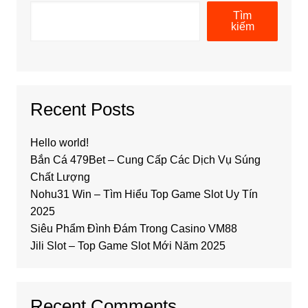
Tìm
kiếm
Recent Posts
Hello world!
Bắn Cá 479Bet – Cung Cấp Các Dịch Vụ Súng
Chất Lượng
Nohu31 Win – Tìm Hiểu Top Game Slot Uy Tín
2025
Siêu Phẩm Đình Đám Trong Casino VM88
Jili Slot – Top Game Slot Mới Năm 2025
Recent Comments