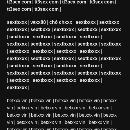
tt3sex com
|
tt3sex com
|
tt3sex com
|
tt3sex com
|
tt3sex com
|
tt3sex com
|
sextbxxx
|
wtxx88
|
chó chxxx
|
sextbxxx
|
sextbxxx
|
sextbxxx
|
sextbxxx
|
sextbxxx
|
sextbxxx
|
sextbxxx
|
sextbxxx
|
sextbxxx
|
sextbxxx
|
sextbxxx
|
sextbxxx
|
sextbxxx
|
sextbxxx
|
sextbxxx
|
sextbxxx
|
sextbxxx
|
sextbxxx
|
sextbxxx
|
sextbxxx
|
sextbxxx
|
sextbxxx
|
sextbxxx
|
sextbxxx
|
sextbxxx
|
sextbxxx
|
sextbxxx
|
sextbxxx
|
sextbxxx
|
sextbxxx
|
sextbxxx
|
sextbxxx
|
sextbxxx
|
sextbxxx
|
sextbxxx
|
sextbxxx
|
sextbxxx
|
sextbxxx
|
sextbxxx
|
betxxx vin
|
betxxx vin
|
betxxx vin
|
betxxx vin
|
betxxx
vin
|
betxxx vin
|
betxxx vin
|
betxxx vin
|
betxxx vin
|
betxxx vin
|
betxxx vin
|
betxxx vin
|
betxxx vin
|
betxxx
vin
|
betxxx vin
|
betxxx vin
|
betxxx vin
|
betxxx vin
|
betxxx vin
|
betxxx vin
|
betxxx vin
|
betxxx vin
|
betxxx