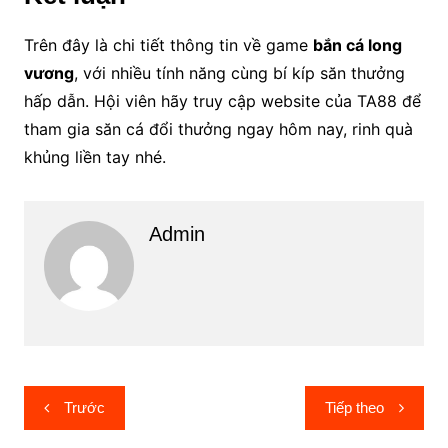
Trên đây là chi tiết thông tin về game
bắn cá long
vương
, với nhiều tính năng cùng bí kíp săn thưởng
hấp dẫn. Hội viên hãy truy cập website của TA88 để
tham gia săn cá đổi thưởng ngay hôm nay, rinh quà
khủng liền tay nhé.
Admin
Điều
Trước
Tiếp theo
hướng