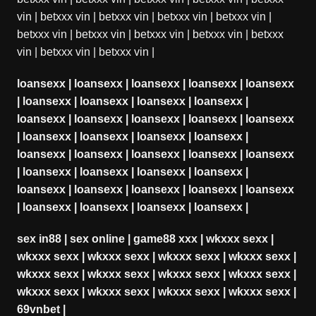
vin
|
betxxx vin
|
betxxx vin
|
betxxx vin
|
betxxx vin
|
betxxx vin
|
betxxx vin
|
betxxx vin
|
betxxx vin
|
betxxx
vin
|
betxxx vin
|
betxxx vin
|
loansexx
|
loansexx
|
loansexx
|
loansexx
|
loansexx
|
loansexx
|
loansexx
|
loansexx
|
loansexx
|
loansexx
|
loansexx
|
loansexx
|
loansexx
|
loansexx
|
loansexx
|
loansexx
|
loansexx
|
loansexx
|
loansexx
|
loansexx
|
loansexx
|
loansexx
|
loansexx
|
loansexx
|
loansexx
|
loansexx
|
loansexx
|
loansexx
|
loansexx
|
loansexx
|
loansexx
|
loansexx
|
loansexx
|
loansexx
|
loansexx
|
loansexx
|
sex in88
|
sex online
|
game88 xxx
|
wkxxx sexx
|
wkxxx sexx
|
wkxxx sexx
|
wkxxx sexx
|
wkxxx sexx
|
wkxxx sexx
|
wkxxx sexx
|
wkxxx sexx
|
wkxxx sexx
|
wkxxx sexx
|
wkxxx sexx
|
wkxxx sexx
|
wkxxx sexx
|
69vnbet
|