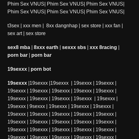
Phim Sex VNUS
|
Phim Sex VNUS
|
Phim Sex VNUS
|
Phim Sex VNUS
|
Phim Sex VNUS
|
Phim Sex VNUS
|
t3sex
|
xxx men
|
8xx dangnhap
|
sex store
|
xxx fan
|
sex art
|
sex store
sex8 mba
|
8xxx earth
|
sexxx sbs
|
xxx 8racing
|
porn bar
|
porn bar
19sexxx
|
porn bot
19sexxx
|
19sexxx
|
19sexxx
|
19sexxx
|
19sexxx
|
19sexxx
|
19sexxx
|
19sexxx
|
19sexxx
|
19sexxx
|
19sexxx
|
19sexxx
|
19sexxx
|
19sexxx
|
19sexxx
|
19sexxx
|
9sexxx
|
19sexxx
|
19sexxx
|
19sexxx
|
19sexxx
|
19sexxx
|
19sexxx
|
19sexxx
|
19sexxx
|
19sexxx
|
19sexxx
|
19sexxx
|
19sexxx
|
19sexxx
|
19sexxx
|
19sexxx
|
19sexxx
|
19sexxx
|
19sexxx
|
19sexxx
|
19sexxx
|
19sexxx
|
19sexxx
|
19sexxx
|