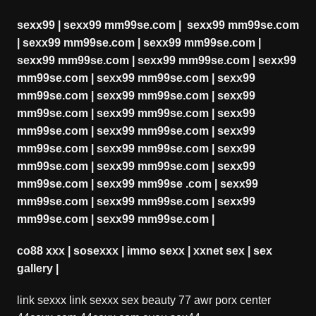
sexx99
|
sexx99 mm99se.com
|
sexx99 mm99se.com
|
sexx99 mm99se.com
|
sexx99 mm99se.com
|
sexx99 mm99se.com
|
sexx99 mm99se.com
|
sexx99
mm99se.com
|
sexx99 mm99se.com
|
sexx99
mm99se.com
|
sexx99 mm99se.com
|
sexx99
mm99se.com
|
sexx99 mm99se.com
|
sexx99
mm99se.com
|
sexx99 mm99se.com
|
sexx99
mm99se.com
|
sexx99 mm99se.com
|
sexx99
mm99se.com
|
sexx99 mm99se.com
|
sexx99
mm99se.com
|
sexx99 mm99se .com
|
sexx99
mm99se.com
|
sexx99 mm99se.com
|
sexx99
mm99se.com
|
sexx99 mm99se.com
|
co88 xxx
|
sosexxx
|
immo sexx
|
xxnet sex
|
sex
gallery
|
link sexxx
link sexxx
sex beauty
77 awr
porx center