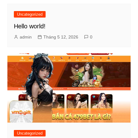
bài
viết
Uncategorized
Hello world!
admin
Tháng 5 12, 2026
0
Uncategorized