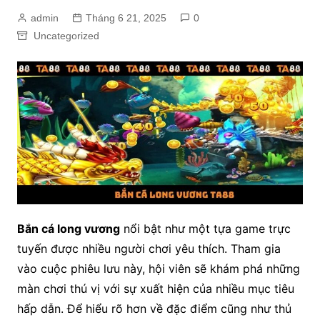
admin
Tháng 6 21, 2025
0
Uncategorized
Bắn cá long vương
nổi bật như một tựa game trực
tuyến được nhiều người chơi yêu thích. Tham gia
vào cuộc phiêu lưu này, hội viên sẽ khám phá những
màn chơi thú vị với sự xuất hiện của nhiều mục tiêu
hấp dẫn. Để hiểu rõ hơn về đặc điểm cũng như thủ