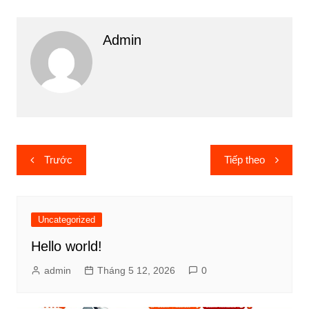
Admin
Điều
Trước
Tiếp theo
hướng
bài
viết
Uncategorized
Hello world!
admin
Tháng 5 12, 2026
0