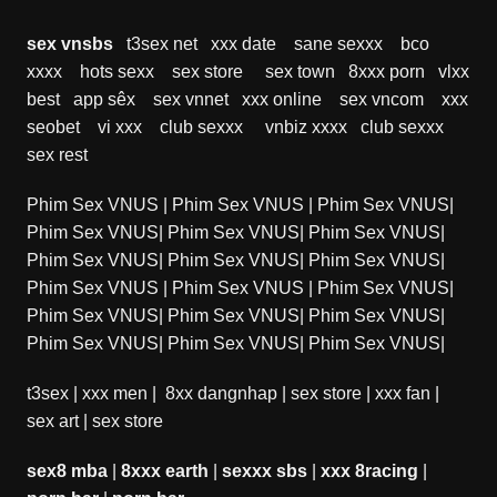
sex vnsbs
t3sex net
xxx date
sane sexxx
bco
xxxx
hots sexx
sex store
sex town
8xxx porn
vlxx
best
app sêx
sex vnnet
xxx online
sex vncom
xxx
seobet
vi xxx
club sexxx
vnbiz xxxx
club sexxx
sex rest
Phim Sex VNUS
|
Phim Sex VNUS
|
Phim Sex VNUS
|
Phim Sex VNUS
|
Phim Sex VNUS
|
Phim Sex VNUS
|
Phim Sex VNUS
|
Phim Sex VNUS
|
Phim Sex VNUS
|
Phim Sex VNUS
|
Phim Sex VNUS
|
Phim Sex VNUS
|
Phim Sex VNUS
|
Phim Sex VNUS
|
Phim Sex VNUS
|
Phim Sex VNUS
|
Phim Sex VNUS
|
Phim Sex VNUS
|
t3sex
|
xxx men
|
8xx dangnhap
|
sex store
|
xxx fan
|
sex art
|
sex store
sex8 mba
|
8xxx earth
|
sexxx sbs
|
xxx 8racing
|