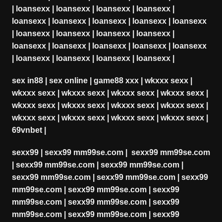
|
loansexx
|
loansexx
|
loansexx
|
loansexx
|
loansexx
|
loansexx
|
loansexx
|
loansexx
|
loansexx
|
loansexx
|
loansexx
|
loansexx
|
loansexx
|
loansexx
|
loansexx
|
loansexx
|
loansexx
|
loansexx
|
loansexx
|
loansexx
|
loansexx
|
loansexx
|
sex in88
|
sex online
|
game88 xxx
|
wkxxx sexx
|
wkxxx sexx
|
wkxxx sexx
|
wkxxx sexx
|
wkxxx sexx
|
wkxxx sexx
|
wkxxx sexx
|
wkxxx sexx
|
wkxxx sexx
|
wkxxx sexx
|
wkxxx sexx
|
wkxxx sexx
|
wkxxx sexx
|
69vnbet
|
sexx99
|
sexx99 mm99se.com
|
sexx99 mm99se.com
|
sexx99 mm99se.com
|
sexx99 mm99se.com
|
sexx99 mm99se.com
|
sexx99 mm99se.com
|
sexx99
mm99se.com
|
sexx99 mm99se.com
|
sexx99
mm99se.com
|
sexx99 mm99se.com
|
sexx99
mm99se.com
|
sexx99 mm99se.com
|
sexx99