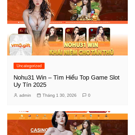
Uncategorized
Nohu31 Win – Tìm Hiểu Top Game Slot
Uy Tín 2025
admin
Tháng 1 30, 2026
0