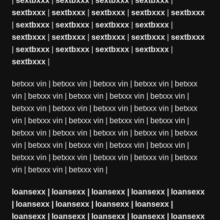
|
sextbxxx
|
sextbxxx
|
sextbxxx
|
sextbxxx
|
sextbxxx
|
sextbxxx
|
sextbxxx
|
sextbxxx
|
sextbxxx
|
sextbxxx
|
sextbxxx
|
sextbxxx
|
sextbxxx
|
sextbxxx
|
sextbxxx
|
sextbxxx
|
sextbxxx
|
sextbxxx
|
sextbxxx
|
sextbxxx
|
sextbxxx
|
sextbxxx
|
sextbxxx
|
betxxx vin
|
betxxx vin
|
betxxx vin
|
betxxx vin
|
betxxx
vin
|
betxxx vin
|
betxxx vin
|
betxxx vin
|
betxxx vin
|
betxxx vin
|
betxxx vin
|
betxxx vin
|
betxxx vin
|
betxxx
vin
|
betxxx vin
|
betxxx vin
|
betxxx vin
|
betxxx vin
|
betxxx vin
|
betxxx vin
|
betxxx vin
|
betxxx vin
|
betxxx
vin
|
betxxx vin
|
betxxx vin
|
betxxx vin
|
betxxx vin
|
betxxx vin
|
betxxx vin
|
betxxx vin
|
betxxx vin
|
betxxx
vin
|
betxxx vin
|
betxxx vin
|
loansexx
|
loansexx
|
loansexx
|
loansexx
|
loansexx
|
loansexx
|
loansexx
|
loansexx
|
loansexx
|
loansexx
|
loansexx
|
loansexx
|
loansexx
|
loansexx