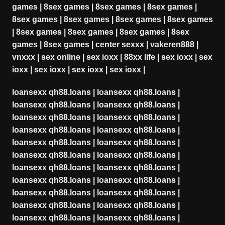
games
|
8sex games
|
8sex games
|
8sex games
|
8sex games
|
8sex games
|
8sex games
|
8sex games
|
8sex games
|
8sex games
|
8sex games
|
8sex
games
|
8sex games
|
center sexxx
|
vakeren888
|
vnxxx
|
sex online
|
sex ioxx
|
88xx life
|
sex ioxx
|
sex
ioxx
|
sex ioxx
|
sex ioxx
|
sex ioxx
|
loansexx qh88.loans
|
loansexx qh88.loans
|
loansexx qh88.loans
|
loansexx qh88.loans
|
loansexx qh88.loans
|
loansexx qh88.loans
|
loansexx qh88.loans
|
loansexx qh88.loans
|
loansexx qh88.loans
|
loansexx qh88.loans
|
loansexx qh88.loans
|
loansexx qh88.loans
|
loansexx qh88.loans
|
loansexx qh88.loans
|
loansexx qh88.loans
|
loansexx qh88.loans
|
loansexx qh88.loans
|
loansexx qh88.loans
|
loansexx qh88.loans
|
loansexx qh88.loans
|
loansexx qh88.loans
|
loansexx qh88.loans
|