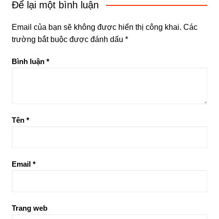
Để lại một bình luận
Email của bạn sẽ không được hiển thị công khai.
Các
trường bắt buộc được đánh dấu
*
Bình luận
*
Tên
*
Email
*
Trang web