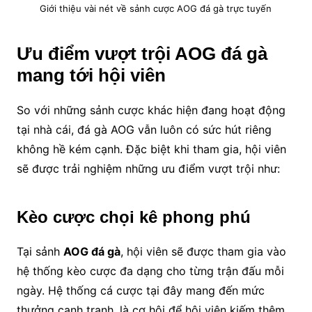
Giới thiệu vài nét về sảnh cược AOG đá gà trực tuyến
Ưu điểm vượt trội AOG đá gà
mang tới hội viên
So với những sảnh cược khác hiện đang hoạt động
tại nhà cái, đá gà AOG vẫn luôn có sức hút riêng
không hề kém cạnh. Đặc biệt khi tham gia, hội viên
sẽ được trải nghiệm những ưu điểm vượt trội như:
Kèo cược chọi kê phong phú
Tại sảnh
AOG đá gà
, hội viên sẽ được tham gia vào
hệ thống kèo cược đa dạng cho từng trận đấu mỗi
ngày. Hệ thống cá cược tại đây mang đến mức
thưởng cạnh tranh, là cơ hội để hội viên kiếm thêm