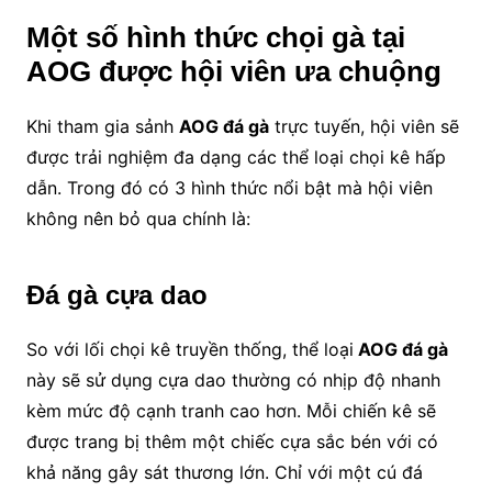
Một số hình thức chọi gà tại
AOG được hội viên ưa chuộng
Khi tham gia sảnh
AOG đá gà
trực tuyến, hội viên sẽ
được trải nghiệm đa dạng các thể loại chọi kê hấp
dẫn. Trong đó có 3 hình thức nổi bật mà hội viên
không nên bỏ qua chính là:
Đá gà cựa dao
So với lối chọi kê truyền thống, thể loại
AOG đá gà
này sẽ sử dụng cựa dao thường có nhịp độ nhanh
kèm mức độ cạnh tranh cao hơn. Mỗi chiến kê sẽ
được trang bị thêm một chiếc cựa sắc bén với có
khả năng gây sát thương lớn. Chỉ với một cú đá