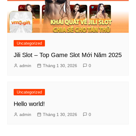
Uncategorized
Jili Slot – Top Game Slot Mới Năm 2025
admin
Tháng 1 30, 2026
0
Uncategorized
Hello world!
admin
Tháng 1 30, 2026
0