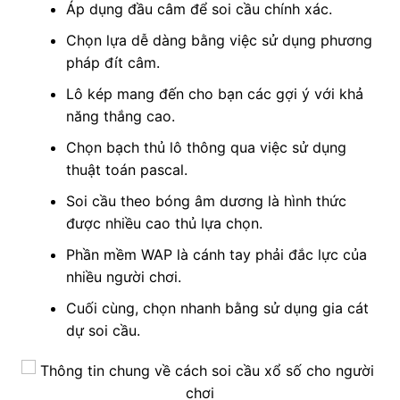
Áp dụng đầu câm để soi cầu chính xác.
Chọn lựa dễ dàng bằng việc sử dụng phương
pháp đít câm.
Lô kép mang đến cho bạn các gợi ý với khả
năng thắng cao.
Chọn bạch thủ lô thông qua việc sử dụng
thuật toán pascal.
Soi cầu theo bóng âm dương là hình thức
được nhiều cao thủ lựa chọn.
Phần mềm WAP là cánh tay phải đắc lực của
nhiều người chơi.
Cuối cùng, chọn nhanh bằng sử dụng gia cát
dự soi cầu.