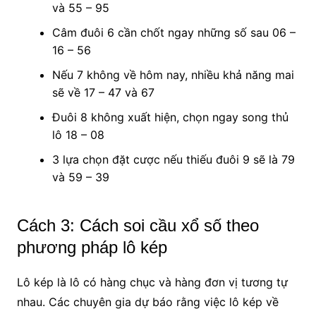
và 55 – 95
Câm đuôi 6 cần chốt ngay những số sau 06 –
16 – 56
Nếu 7 không về hôm nay, nhiều khả năng mai
sẽ về 17 – 47 và 67
Đuôi 8 không xuất hiện, chọn ngay song thủ
lô 18 – 08
3 lựa chọn đặt cược nếu thiếu đuôi 9 sẽ là 79
và 59 – 39
Cách 3: Cách soi cầu xổ số theo
phương pháp lô kép
Lô kép là lô có hàng chục và hàng đơn vị tương tự
nhau. Các chuyên gia dự báo rằng việc lô kép về