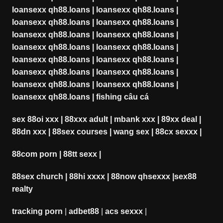
loansexx qh88.loans
|
loansexx qh88.loans
|
loansexx qh88.loans
|
loansexx qh88.loans
|
loansexx qh88.loans
|
loansexx qh88.loans
|
loansexx qh88.loans
|
loansexx qh88.loans
|
loansexx qh88.loans
|
loansexx qh88.loans
|
loansexx qh88.loans
|
loansexx qh88.loans
|
loansexx qh88.loans
|
loansexx qh88.loans
|
loansexx qh88.loans
|
fishing câu cá
sex 88oi xxx
|
88xxx adult
|
mbank xxx
|
89xx deal
|
88dn xxx
|
88sex courses
|
wang sex
|
88cx sexxx
|
88com porn
|
88tt sexx
|
88sex church
|
88hi xxxx
|
88now qhsexxx
|
sex88
realty
tracking porn
|
adbet88
|
acs sexxx
|