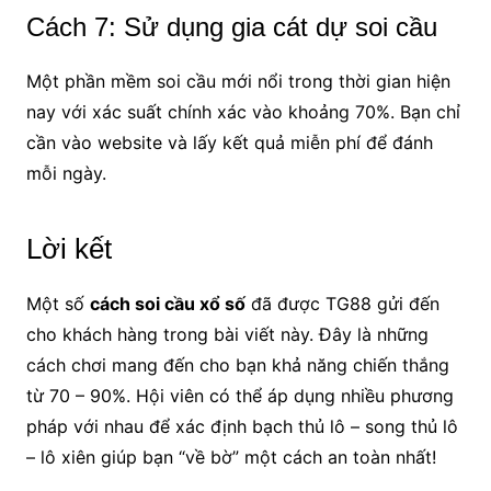
Cách 7: Sử dụng gia cát dự soi cầu
Một phần mềm soi cầu mới nổi trong thời gian hiện
nay với xác suất chính xác vào khoảng 70%. Bạn chỉ
cần vào website và lấy kết quả miễn phí để đánh
mỗi ngày.
Lời kết
Một số
cách soi cầu xổ số
đã được TG88 gửi đến
cho khách hàng trong bài viết này. Đây là những
cách chơi mang đến cho bạn khả năng chiến thắng
từ 70 – 90%. Hội viên có thể áp dụng nhiều phương
pháp với nhau để xác định bạch thủ lô – song thủ lô
– lô xiên giúp bạn “về bờ” một cách an toàn nhất!