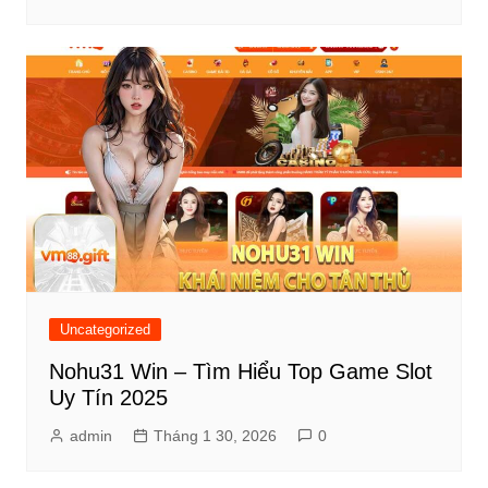
Uncategorized
Nohu31 Win – Tìm Hiểu Top Game Slot
Uy Tín 2025
admin
Tháng 1 30, 2026
0