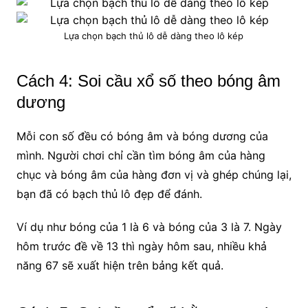
Lựa chọn bạch thủ lô dễ dàng theo lô kép
Cách 4: Soi cầu xổ số theo bóng âm
dương
Mỗi con số đều có bóng âm và bóng dương của
mình. Người chơi chỉ cần tìm bóng âm của hàng
chục và bóng âm của hàng đơn vị và ghép chúng lại,
bạn đã có bạch thủ lô đẹp để đánh.
Ví dụ như bóng của 1 là 6 và bóng của 3 là 7. Ngày
hôm trước đề về 13 thì ngày hôm sau, nhiều khả
năng 67 sẽ xuất hiện trên bảng kết quả.