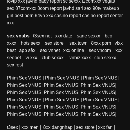
f8vip xxx
javhd
baby report
sc sexxx
t2comxxx
vegas
sex
87comxxx
8com report
javhd
sarl sex
90tv
makeup
girl
best porn
84vn xxx
casino report
casino report
center
xxx
sex vnsbs
t3sex net
xxx date
sane sexxx
bco
xxxx
hots sexx
sex store
sex town
8xxx porn
vlxx
best
app sêx
sex vnnet
xxx online
sex vncom
xxx
seobet
vi xxx
club sexxx
vnbiz xxxx
club sexxx
sex rest
Phim Sex VNUS
|
Phim Sex VNUS
|
Phim Sex VNUS
|
Phim Sex VNUS
|
Phim Sex VNUS
|
Phim Sex VNUS
|
Phim Sex VNUS
|
Phim Sex VNUS
|
Phim Sex VNUS
|
Phim Sex VNUS
|
Phim Sex VNUS
|
Phim Sex VNUS
|
Phim Sex VNUS
|
Phim Sex VNUS
|
Phim Sex VNUS
|
Phim Sex VNUS
|
Phim Sex VNUS
|
Phim Sex VNUS
|
t3sex
|
xxx men
|
8xx dangnhap
|
sex store
|
xxx fan
|