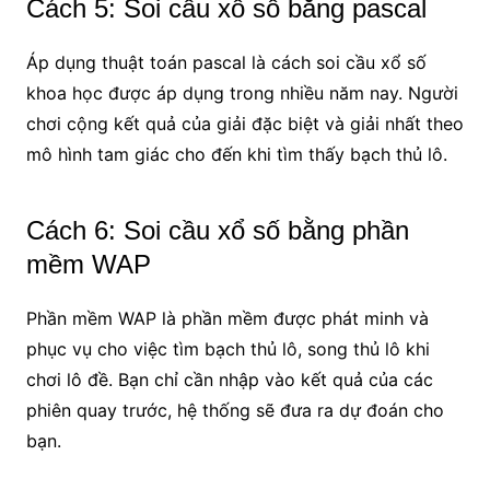
Cách 5: Soi cầu xổ số bằng pascal
Áp dụng thuật toán pascal là cách soi cầu xổ số
khoa học được áp dụng trong nhiều năm nay. Người
chơi cộng kết quả của giải đặc biệt và giải nhất theo
mô hình tam giác cho đến khi tìm thấy bạch thủ lô.
Cách 6: Soi cầu xổ số bằng phần
mềm WAP
Phần mềm WAP là phần mềm được phát minh và
phục vụ cho việc tìm bạch thủ lô, song thủ lô khi
chơi lô đề. Bạn chỉ cần nhập vào kết quả của các
phiên quay trước, hệ thống sẽ đưa ra dự đoán cho
bạn.