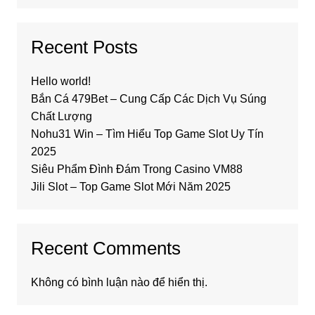
Recent Posts
Hello world!
Bắn Cá 479Bet – Cung Cấp Các Dịch Vụ Súng
Chất Lượng
Nohu31 Win – Tìm Hiểu Top Game Slot Uy Tín
2025
Siêu Phẩm Đình Đám Trong Casino VM88
Jili Slot – Top Game Slot Mới Năm 2025
Recent Comments
Không có bình luận nào để hiển thị.