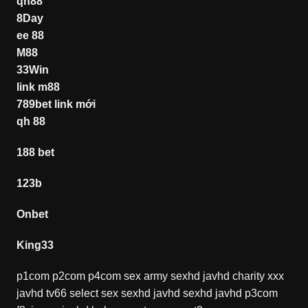
qh88
8Day
ee 88
M88
33Win
link m88
789bet link mới
qh 88
188 bet
123b
Onbet
King33
p1com
p2com
p4com
sex army
sexhd
javhd
charity xxx
javhd
tv66
select sex
sexhd
javhd
sexhd
javhd
p3com