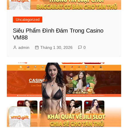
Uncategorized
Siêu Phẩm Đình Đám Trong Casino
VM88
admin
Tháng 1 30, 2026
0