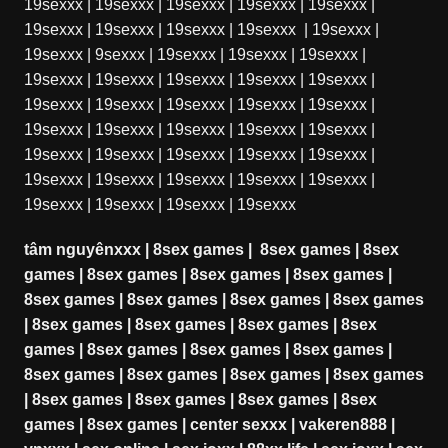
19sexxx
|
19sexxx
|
19sexxx
|
19sexxx
|
19sexxx
|
19sexxx
|
19sexxx
|
19sexxx
|
19sexxx
|
19sexxx
|
19sexxx
|
9sexxx
|
19sexxx
|
19sexxx
|
19sexxx
|
19sexxx
|
19sexxx
|
19sexxx
|
19sexxx
|
19sexxx
|
19sexxx
|
19sexxx
|
19sexxx
|
19sexxx
|
19sexxx
|
19sexxx
|
19sexxx
|
19sexxx
|
19sexxx
|
19sexxx
|
19sexxx
|
19sexxx
|
19sexxx
|
19sexxx
|
19sexxx
|
19sexxx
|
19sexxx
|
19sexxx
|
19sexxx
|
19sexxx
|
19sexxx
|
19sexxx
|
19sexxx
|
19sexxx
tâm nguyênxxx
|
8sex games
|
8sex games
|
8sex
games
|
8sex games
|
8sex games
|
8sex games
|
8sex games
|
8sex games
|
8sex games
|
8sex games
|
8sex games
|
8sex games
|
8sex games
|
8sex
games
|
8sex games
|
8sex games
|
8sex games
|
8sex games
|
8sex games
|
8sex games
|
8sex games
|
8sex games
|
8sex games
|
8sex games
|
8sex
games
|
8sex games
|
center sexxx
|
vakeren888
|