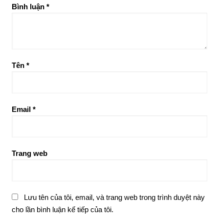
Bình luận
*
Tên
*
Email
*
Trang web
Lưu tên của tôi, email, và trang web trong trình duyệt này
cho lần bình luận kế tiếp của tôi.