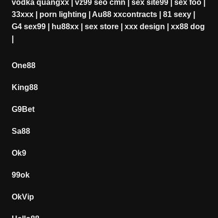
vodka quangxx
|
vz99 seo cmn
|
sex site99
|
sex foo
|
33xxx
|
porn lighting
|
Au88 xxcontracts
|
81 sexy
|
G4 sex99
|
hu88xx
|
sex store
|
xxx design
|
xx88 dog
|
One88
King88
G9Bet
Sa88
Ok9
99ok
OkVip