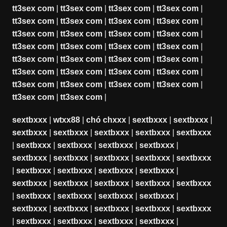
tt3sex com
|
tt3sex com
|
tt3sex com
|
tt3sex com
|
tt3sex com
|
tt3sex com
|
tt3sex com
|
tt3sex com
|
tt3sex com
|
tt3sex com
|
tt3sex com
|
tt3sex com
|
tt3sex com
|
tt3sex com
|
tt3sex com
|
tt3sex com
|
tt3sex com
|
tt3sex com
|
tt3sex com
|
tt3sex com
|
tt3sex com
|
tt3sex com
|
tt3sex com
|
tt3sex com
|
tt3sex com
|
tt3sex com
|
tt3sex com
|
tt3sex com
|
tt3sex com
|
tt3sex com
|
sextbxxx
|
wtxx88
|
chó chxxx
|
sextbxxx
|
sextbxxx
|
sextbxxx
|
sextbxxx
|
sextbxxx
|
sextbxxx
|
sextbxxx
|
sextbxxx
|
sextbxxx
|
sextbxxx
|
sextbxxx
|
sextbxxx
|
sextbxxx
|
sextbxxx
|
sextbxxx
|
sextbxxx
|
sextbxxx
|
sextbxxx
|
sextbxxx
|
sextbxxx
|
sextbxxx
|
sextbxxx
|
sextbxxx
|
sextbxxx
|
sextbxxx
|
sextbxxx
|
sextbxxx
|
sextbxxx
|
sextbxxx
|
sextbxxx
|
sextbxxx
|
sextbxxx
|
sextbxxx
|
sextbxxx
|
sextbxxx
|
sextbxxx
|
sextbxxx
|
sextbxxx
|