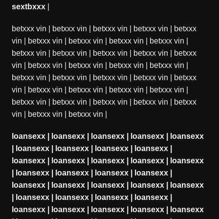
sextbxxx
|
betxxx vin
|
betxxx vin
|
betxxx vin
|
betxxx vin
|
betxxx
vin
|
betxxx vin
|
betxxx vin
|
betxxx vin
|
betxxx vin
|
betxxx vin
|
betxxx vin
|
betxxx vin
|
betxxx vin
|
betxxx
vin
|
betxxx vin
|
betxxx vin
|
betxxx vin
|
betxxx vin
|
betxxx vin
|
betxxx vin
|
betxxx vin
|
betxxx vin
|
betxxx
vin
|
betxxx vin
|
betxxx vin
|
betxxx vin
|
betxxx vin
|
betxxx vin
|
betxxx vin
|
betxxx vin
|
betxxx vin
|
betxxx
vin
|
betxxx vin
|
betxxx vin
|
loansexx
|
loansexx
|
loansexx
|
loansexx
|
loansexx
|
loansexx
|
loansexx
|
loansexx
|
loansexx
|
loansexx
|
loansexx
|
loansexx
|
loansexx
|
loansexx
|
loansexx
|
loansexx
|
loansexx
|
loansexx
|
loansexx
|
loansexx
|
loansexx
|
loansexx
|
loansexx
|
loansexx
|
loansexx
|
loansexx
|
loansexx
|
loansexx
|
loansexx
|
loansexx
|
loansexx
|
loansexx