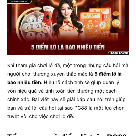
Khi tham gia chơi lô đề, một trong những câu hỏi mà
người chơi thường xuyên thắc mắc là
5 điểm lô là
bao nhiêu tiền
. Hiểu rõ cách tính sẽ giúp quản lý
vốn hiệu quả và tính toán tiền thưởng một cách
chính xác. Bài viết này sẽ giải đáp câu hỏi trên giúp
bạn và trả lời câu hỏi tại sao PG88 là một lựa chọn
tuyệt vời cho việc chơi lô đề.