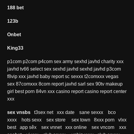
188 bet
123b
Onbet
King33
p1com
p2com
p4com
sex army
sexhd
javhd
charity xxx
javhd
tv66
select sex
sexhd
javhd
sexhd
javhd
p3com
f8vip xxx
javhd
baby report
sc sexxx
t2comxxx
vegas
sex
87comxxx
8com report
javhd
sarl sex
90tv
makeup
girl
best porn
84vn xxx
casino report
casino report
center
xxx
sex vnsbs
t3sex net
xxx date
sane sexxx
bco
xxxx
hots sexx
sex store
sex town
8xxx porn
vlxx
best
app sêx
sex vnnet
xxx online
sex vncom
xxx