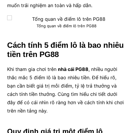
muốn trải nghiệm an toàn và hấp dẫn.
Tổng quan về điểm lô trên PG88
Cách tính 5 điểm lô là bao nhiêu
tiền trên PG88
Khi tham gia chơi trên
nhà cái PG88
, nhiều người
thắc mắc 5 điểm lô là bao nhiêu tiền. Để hiểu rõ,
bạn cần biết giá trị mỗi điểm, tỷ lệ trả thưởng và
cách tính tiền thưởng. Cùng tìm hiểu chi tiết dưới
đây để có cái nhìn rõ ràng hơn về cách tính khi chơi
trên nền tảng này.
Quy định giá trị một điểm lô