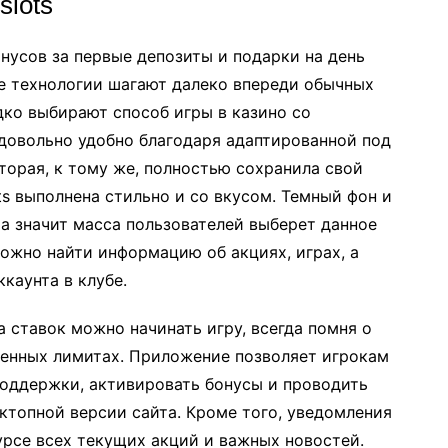
lots
нусов за первые депозиты и подарки на день
е технологии шагают далеко впереди обычных
дко выбирают способ игры в казино со
о довольно удобно благодаря адаптированной под
торая, к тому же, полностью сохранила свой
ts выполнена стильно и со вкусом. Темный фон и
а значит масса пользователей выберет данное
можно найти информацию об акциях, играх, а
каунта в клубе.
 ставок можно начинать игру, всегда помня о
ленных лимитах. Приложение позволяет игрокам
поддержки, активировать бонусы и проводить
сктопной версии сайта. Кроме того, уведомления
урсе всех текущих акций и важных новостей.