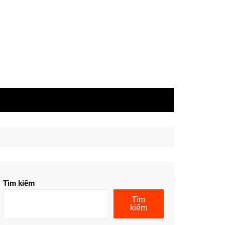
Tìm kiếm
Tìm
kiếm