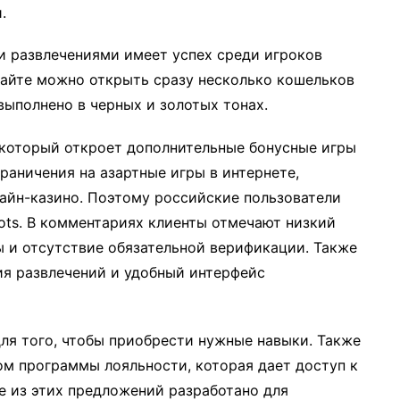
.
и развлечениями имеет успех среди игроков
сайте можно открыть сразу несколько кошельков
ыполнено в черных и золотых тонах.
 который откроет дополнительные бонусные игры
раничения на азартные игры в интернете,
лайн-казино. Поэтому российские пользователи
lots. В комментариях клиенты отмечают низкий
ы и отсутствие обязательной верификации. Также
ия развлечений и удобный интерфейс
ля того, чтобы приобрести нужные навыки. Также
м программы лояльности, которая дает доступ к
е из этих предложений разработано для