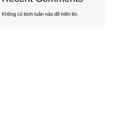
Không có bình luận nào để hiển thị.