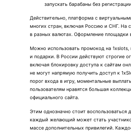
запускать барабаны без регистрации
Действительно, платформа с виртуальным
многих стран, включая Россию и СНГ. На 
в разных валютах. Оформление площадки в
Можно использовать промокод на 1xslots,
и подарки. В России действуют строгие ог
включая блокировку доступа к сайтам он
не могут напрямую получить доступ к 1xS
порог входа в игру, моментальные выплат
пользователям нравятся большая коллекц
официального сайта.
Этим однозначно стоит воспользоваться д
каждый желающий может стать участнико
массе дополнительных привилегий. Каждо