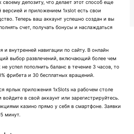
 своему депозиту, что делает этот способ еще
 версией и приложением 1xslot есть свои
дство. Теперь ваш аккаунт успешно создан и вы
полнять счет, получать бонусы и наслаждаться
я и внутренней навигации по сайту. В онлайн
ющий выбор развлечений, включающий более чем
 не успел пополнить баланс в течение 3 часов, то
0% фрибета и 30 бесплатных вращений.
ся ярлык приложения 1xSlots на рабочем столе
 войдите в свой аккаунт или зарегистрируйтесь.
кциями казино прямо у себя в смартфоне. Заявки
5 минут.