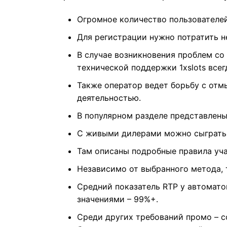
Огромное количество пользователей
Для регистрации нужно потратить н
В случае возникновения проблем со
технической поддержки 1xslots всег
Также оператор ведет борьбу с отм
деятельностью.
В популярном разделе представлены
С живыми дилерами можно сыграть в 
Там описаны подробные правила уча
Независимо от выбранного метода, 
Средний показатель RTP у автомато
значениями – 99%+.
Среди других требований промо – с