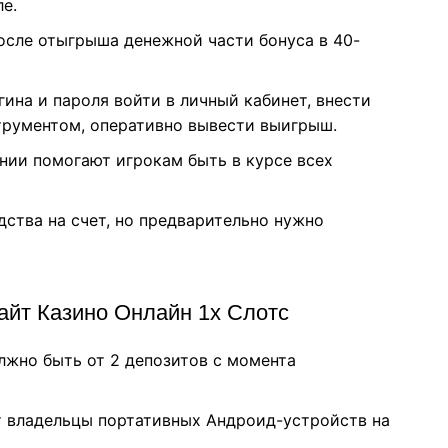
е.
осле отыгрыша денежной части бонуса в 40-
ина и пароля войти в личный кабинет, внести
рументом, оперативно вывести выигрыш.
нии помогают игрокам быть в курсе всех
дства на счет, но предварительно нужно
айт Казино Онлайн 1х Слотс
лжно быть от 2 депозитов с момента
т владельцы портативных Андроид-устройств на