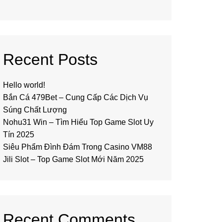
Recent Posts
Hello world!
Bắn Cá 479Bet – Cung Cấp Các Dịch Vụ
Súng Chất Lượng
Nohu31 Win – Tìm Hiểu Top Game Slot Uy
Tín 2025
Siêu Phẩm Đình Đám Trong Casino VM88
Jili Slot – Top Game Slot Mới Năm 2025
Recent Comments