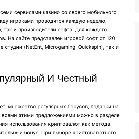
всеми сервисами казино со своего мобильного
жду игроками проводятся каждую неделю.
 так и производители софта. Для каждого
в. На сайте представлен игровой софт от 120
 студии (NetEnt, Microgaming, Quickspin), так и
опулярный И Честный
ет, множество регулярных бонусов, подарки на
о всеми этими предложениями можно в разделе
ния использования криптовалют как метода
нительный бонус. При выборе криптовалютного