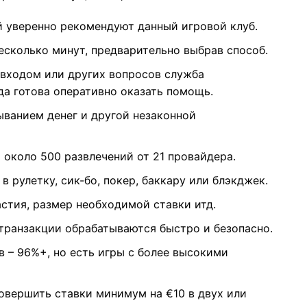
 уверенно рекомендуют данный игровой клуб.
есколько минут, предварительно выбрав способ.
 входом или других вопросов служба
да готова оперативно оказать помощь.
ыванием денег и другой незаконной
 около 500 развлечений от 21 провайдера.
рулетку, сик-бо, покер, баккару или блэкджек.
стия, размер необходимой ставки итд.
транзакции обрабатываются быстро и безопасно.
в – 96%+, но есть игры с более высокими
овершить ставки минимум на €10 в двух или