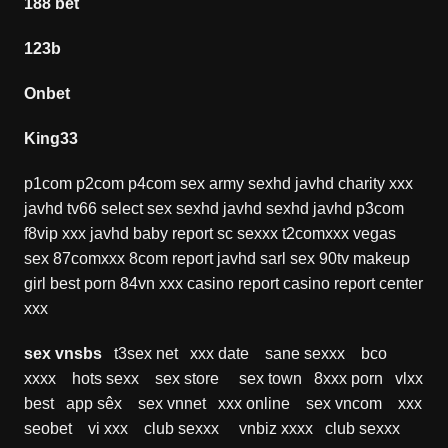
188 bet
123b
Onbet
King33
p1com
p2com
p4com
sex army
sexhd
javhd
charity xxx
javhd
tv66
select sex
sexhd
javhd
sexhd
javhd
p3com
f8vip xxx
javhd
baby report
sc sexxx
t2comxxx
vegas
sex
87comxxx
8com report
javhd
sarl sex
90tv
makeup
girl
best porn
84vn xxx
casino report
casino report
center
xxx
sex vnsbs
t3sex net
xxx date
sane sexxx
bco
xxxx
hots sexx
sex store
sex town
8xxx porn
vlxx
best
app sêx
sex vnnet
xxx online
sex vncom
xxx
seobet
vi xxx
club sexxx
vnbiz xxxx
club sexxx