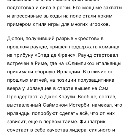
подготовка и сила в регби. Его мощные захваты
и агрессивные выходы на поле стали ярким
примером стиля игры для многих игроков.
Дюпон, получивший разрыв «крестов» в
прошлом раунде, пришёл поддержать команду
на трибуну «Стад де Франс». Раунд стартовал
встречей в Риме, где на «Олимпико» итальянцы
принимали сборную Ирландии. В отличие от
прошлых матчей, на позиции полузащитника
веера у ирландцев в старте вышел не Сэм
Прендергаст, а Джек Краули. Вообще, состав,
выставленный Саймоном Истерби, намекал, что
ирландцы попробуют сделать всё, что от них
зависит, ещё в первом тайме. Фицпатрик
сочетает в себе качества лидера, сильного и