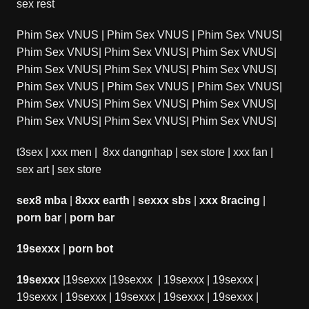
sex rest
Phim Sex VNUS
|
Phim Sex VNUS
|
Phim Sex VNUS
|
Phim Sex VNUS
|
Phim Sex VNUS
|
Phim Sex VNUS
|
Phim Sex VNUS
|
Phim Sex VNUS
|
Phim Sex VNUS
|
Phim Sex VNUS
|
Phim Sex VNUS
|
Phim Sex VNUS
|
Phim Sex VNUS
|
Phim Sex VNUS
|
Phim Sex VNUS
|
Phim Sex VNUS
|
Phim Sex VNUS
|
Phim Sex VNUS
|
t3sex
|
xxx men
|
8xx dangnhap
|
sex store
|
xxx fan
|
sex art
|
sex store
sex8 mba
|
8xxx earth
|
sexxx sbs
|
xxx 8racing
|
porn bar
|
porn bar
19sexxx
|
porn bot
19sexxx
|
19sexxx
|
19sexxx
|
19sexxx
|
19sexxx
|
19sexxx
|
19sexxx
|
19sexxx
|
19sexxx
|
19sexxx
|