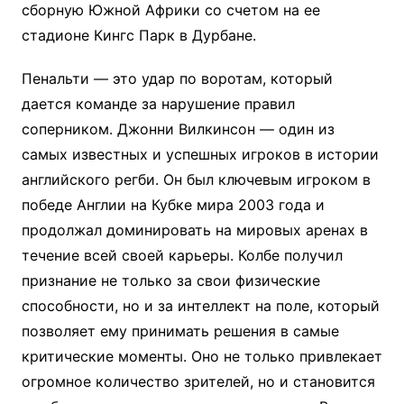
сборную Южной Африки со счетом на ее
стадионе Кингс Парк в Дурбане.
Пенальти — это удар по воротам, который
дается команде за нарушение правил
соперником. Джонни Вилкинсон — один из
самых известных и успешных игроков в истории
английского регби. Он был ключевым игроком в
победе Англии на Кубке мира 2003 года и
продолжал доминировать на мировых аренах в
течение всей своей карьеры. Колбе получил
признание не только за свои физические
способности, но и за интеллект на поле, который
позволяет ему принимать решения в самые
критические моменты. Оно не только привлекает
огромное количество зрителей, но и становится