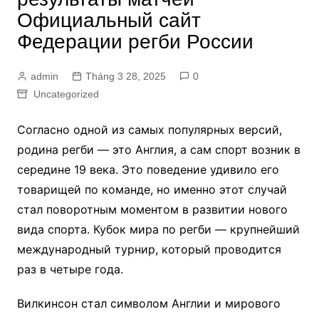
Официальный сайт
Федерации регби России
admin
Tháng 3 28, 2025
0
Uncategorized
Согласно одной из самых популярных версий,
родина регби — это Англия, а сам спорт возник в
середине 19 века. Это поведение удивило его
товарищей по команде, но именно этот случай
стал поворотным моментом в развитии нового
вида спорта. Кубок мира по регби — крупнейший
международный турнир, который проводится
раз в четыре года.
Вилкинсон стал символом Англии и мирового