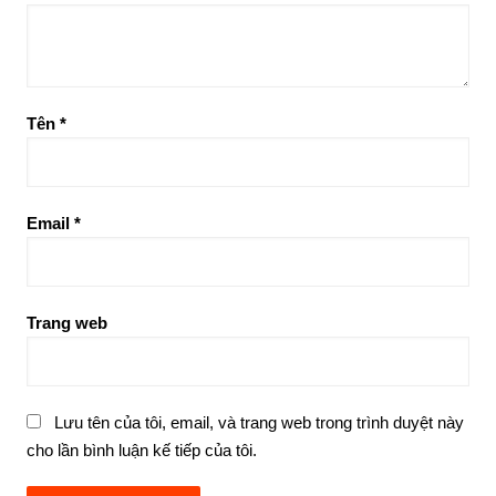
Tên
*
Email
*
Trang web
Lưu tên của tôi, email, và trang web trong trình duyệt này
cho lần bình luận kế tiếp của tôi.