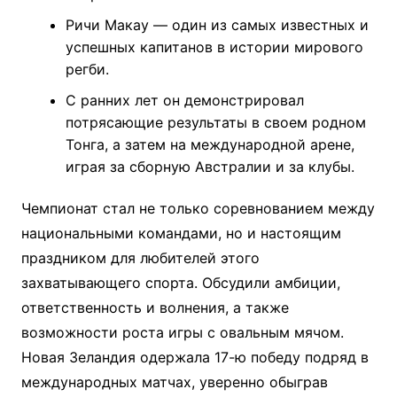
Ричи Макау — один из самых известных и
успешных капитанов в истории мирового
регби.
С ранних лет он демонстрировал
потрясающие результаты в своем родном
Тонга, а затем на международной арене,
играя за сборную Австралии и за клубы.
Чемпионат стал не только соревнованием между
национальными командами, но и настоящим
праздником для любителей этого
захватывающего спорта. Обсудили амбиции,
ответственность и волнения, а также
возможности роста игры с овальным мячом.
Новая Зеландия одержала 17-ю победу подряд в
международных матчах, уверенно обыграв