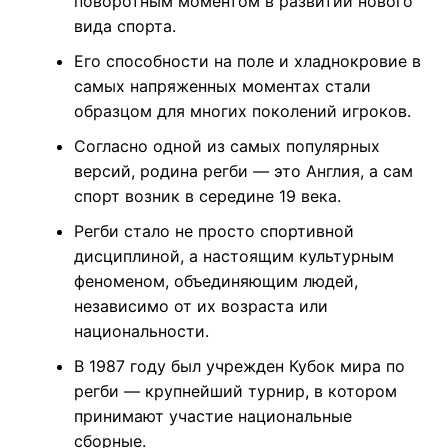
поворотным моментом в развитии нового
вида спорта.
Его способности на поле и хладнокровие в
самых напряженных моментах стали
образцом для многих поколений игроков.
Согласно одной из самых популярных
версий, родина регби — это Англия, а сам
спорт возник в середине 19 века.
Регби стало не просто спортивной
дисциплиной, а настоящим культурным
феноменом, объединяющим людей,
независимо от их возраста или
национальности.
В 1987 году был учрежден Кубок мира по
регби — крупнейший турнир, в котором
принимают участие национальные
сборные.