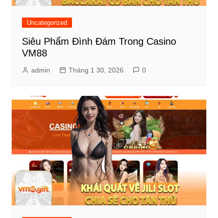
Uncategorized
Siêu Phẩm Đình Đám Trong Casino
VM88
admin
Tháng 1 30, 2026
0