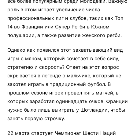
все более популярным среди молодежи. Важную
роль в этом играет увеличение числа
профессиональных лиг и клубов, таких как Топ
14 во Франции или Супер Регби в Южном
полушарии, а также развитие женского регби.
Однако как появился этот захватывающий вид
игры с мячом, который сочетает в себе силу,
стратегию и скорость? Ответ на этот вопрос
скрывается в легенде о мальчике, который не
захотел играть в традиционный футбол. В
прошлом сезоне игрок провел пять матчей, в
которых заработал одиннадцать очков. Франции
нужно было лишь выиграть у Шотландии, чтобы
занять первую строчку.
22 марта стартует Чемпионат Шести Наций